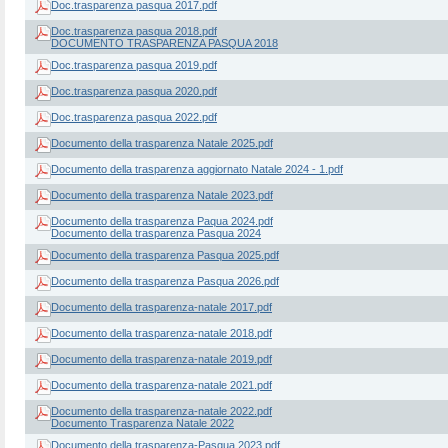
Doc.trasparenza pasqua 2017.pdf
Doc.trasparenza pasqua 2018.pdf
DOCUMENTO TRASPARENZA PASQUA 2018
Doc.trasparenza pasqua 2019.pdf
Doc.trasparenza pasqua 2020.pdf
Doc.trasparenza pasqua 2022.pdf
Documento della trasparenza Natale 2025.pdf
Documento della trasparenza aggiornato Natale 2024 - 1.pdf
Documento della trasparenza Natale 2023.pdf
Documento della trasparenza Paqua 2024.pdf
Documento della trasparenza Pasqua 2024
Documento della trasparenza Pasqua 2025.pdf
Documento della trasparenza Pasqua 2026.pdf
Documento della trasparenza-natale 2017.pdf
Documento della trasparenza-natale 2018.pdf
Documento della trasparenza-natale 2019.pdf
Documento della trasparenza-natale 2021.pdf
Documento della trasparenza-natale 2022.pdf
Documento Trasparenza Natale 2022
Documento della trasparenza-Pasqua 2023.pdf