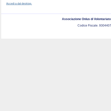
Accedi a dal desktop.
Associazione Onlus di Volontariat
Codice Fiscale. 9304407