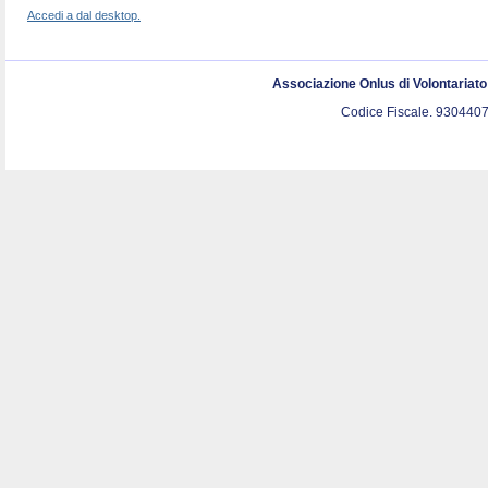
Accedi a dal desktop.
Associazione Onlus di Volontariat
Codice Fiscale. 9304407