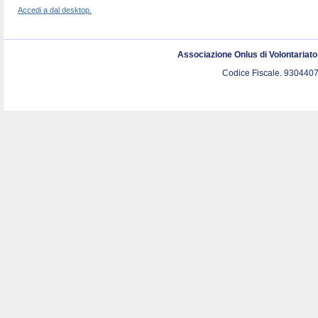
Accedi a dal desktop.
Associazione Onlus di Volontariat
Codice Fiscale. 9304407