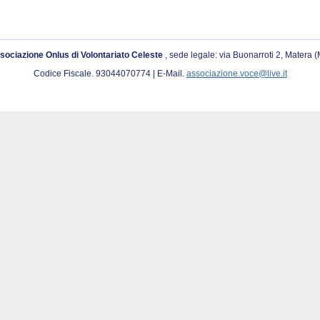
sociazione Onlus di Volontariato Celeste
, sede legale: via Buonarroti 2, Matera 
Codice Fiscale. 93044070774 | E-Mail.
associazione.voce@live.it