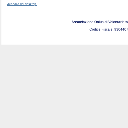
Accedi a dal desktop.
Associazione Onlus di Volontariat
Codice Fiscale. 9304407