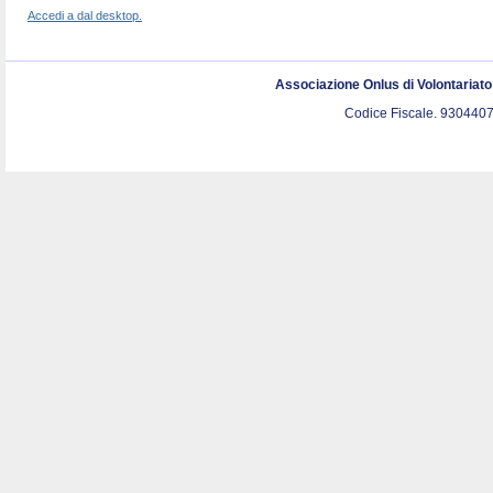
Accedi a dal desktop.
Associazione Onlus di Volontariat
Codice Fiscale. 9304407