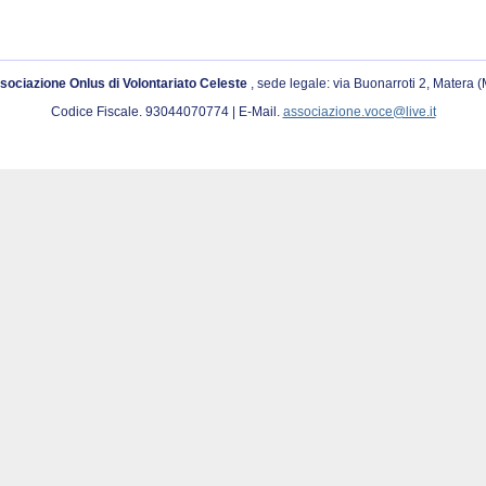
sociazione Onlus di Volontariato Celeste
, sede legale: via Buonarroti 2, Matera 
Codice Fiscale. 93044070774 | E-Mail.
associazione.voce@live.it