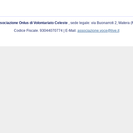
sociazione Onlus di Volontariato Celeste
, sede legale: via Buonarroti 2, Matera 
Codice Fiscale. 93044070774 | E-Mail.
associazione.voce@live.it