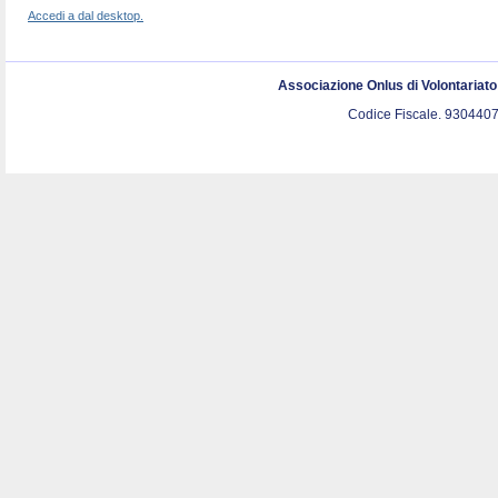
Accedi a dal desktop.
Associazione Onlus di Volontariat
Codice Fiscale. 9304407