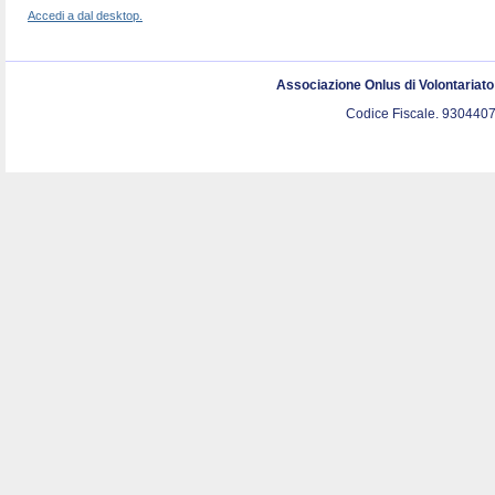
Accedi a dal desktop.
Associazione Onlus di Volontariat
Codice Fiscale. 9304407