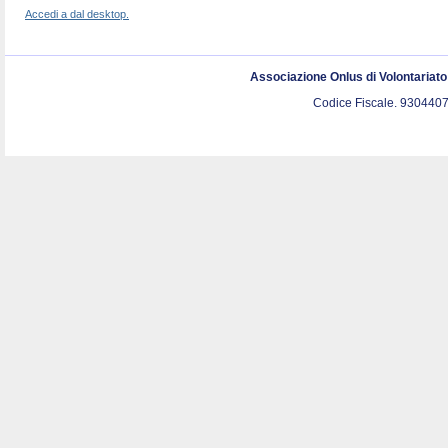
Accedi a dal desktop.
Associazione Onlus di Volontariat
Codice Fiscale. 9304407