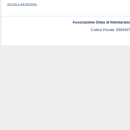
Accedi a dal desktop.
Associazione Onlus di Volontariat
Codice Fiscale. 9304407