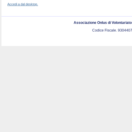
Accedi a dal desktop.
Associazione Onlus di Volontariat
Codice Fiscale. 9304407