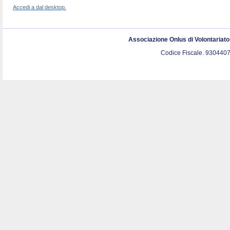
Accedi a dal desktop.
Associazione Onlus di Volontariat
Codice Fiscale. 9304407