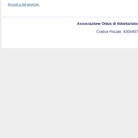
Accedi a dal desktop.
Associazione Onlus di Volontariat
Codice Fiscale. 9304407