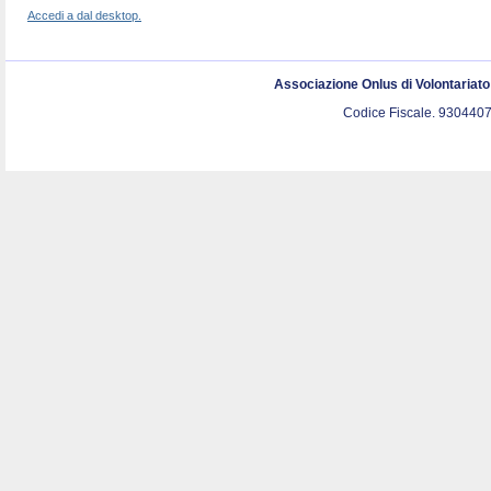
Accedi a dal desktop.
Associazione Onlus di Volontariat
Codice Fiscale. 9304407