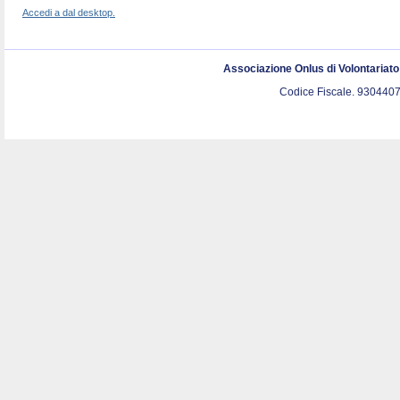
Accedi a dal desktop.
Associazione Onlus di Volontariat
Codice Fiscale. 9304407