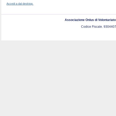
Accedi a dal desktop.
Associazione Onlus di Volontariat
Codice Fiscale. 9304407