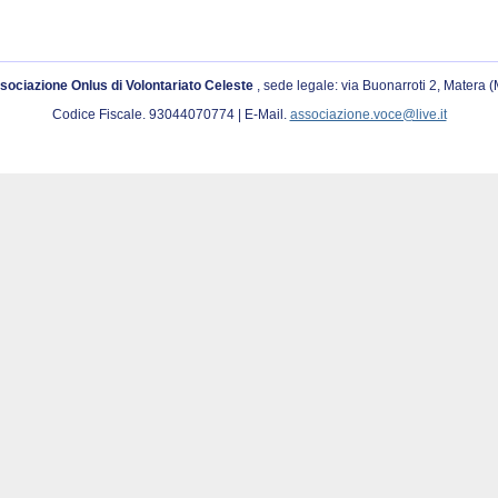
sociazione Onlus di Volontariato Celeste
, sede legale: via Buonarroti 2, Matera 
Codice Fiscale. 93044070774 | E-Mail.
associazione.voce@live.it