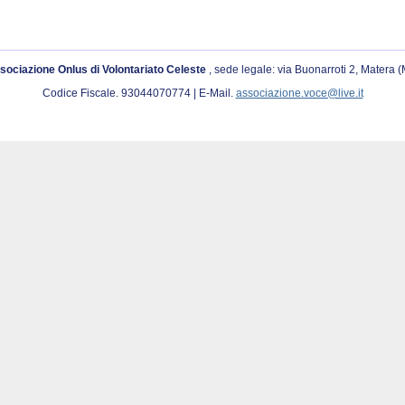
sociazione Onlus di Volontariato Celeste
, sede legale: via Buonarroti 2, Matera 
Codice Fiscale. 93044070774 | E-Mail.
associazione.voce@live.it