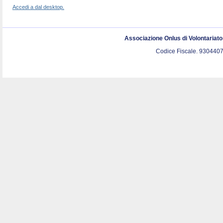
Accedi a dal desktop.
Associazione Onlus di Volontariat
Codice Fiscale. 9304407