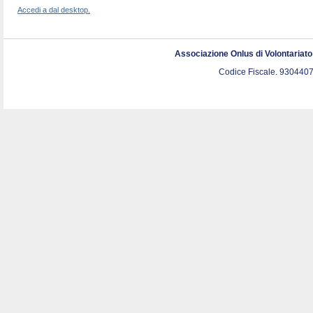
Accedi a dal desktop.
Associazione Onlus di Volontariat
Codice Fiscale. 9304407