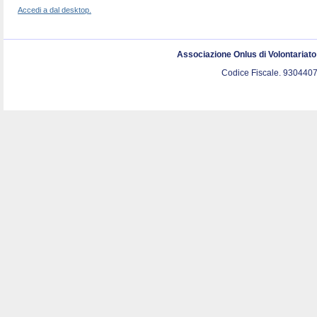
Accedi a dal desktop.
Associazione Onlus di Volontariat
Codice Fiscale. 9304407