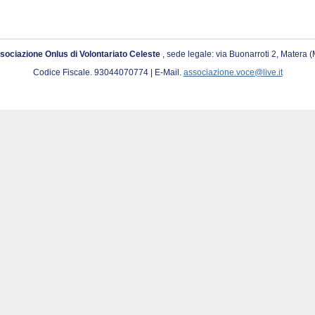
sociazione Onlus di Volontariato Celeste
, sede legale: via Buonarroti 2, Matera 
Codice Fiscale. 93044070774 | E-Mail.
associazione.voce@live.it