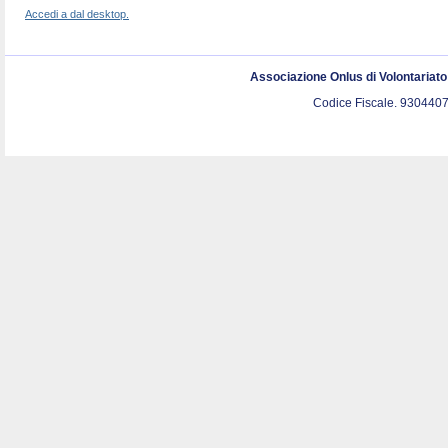
Accedi a dal desktop.
Associazione Onlus di Volontariat
Codice Fiscale. 9304407