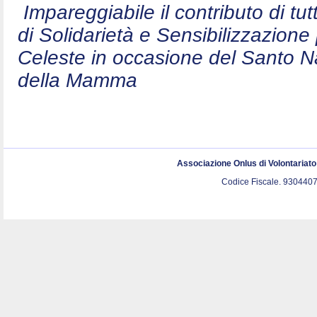
Impareggiabile il contributo di t
di Solidarietà e Sensibilizzazion
Celeste in occasione del Santo N
della Mamma
Associazione Onlus di Volontariat
Codice Fiscale. 9304407