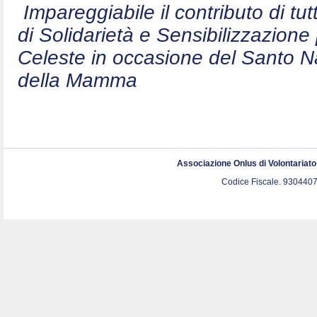
Impareggiabile il contributo di t
di Solidarietà e Sensibilizzazion
Celeste in occasione del Santo N
della Mamma
Associazione Onlus di Volontariat
Codice Fiscale. 9304407