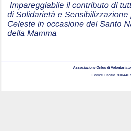
Impareggiabile il contributo di t
di Solidarietà e Sensibilizzazion
Celeste in occasione del Santo N
della Mamma
Associazione Onlus di Volontariat
Codice Fiscale. 9304407