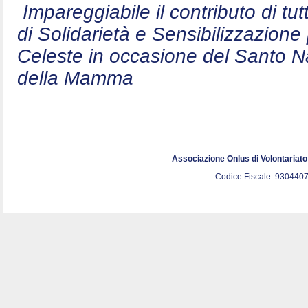
Impareggiabile il contributo di t
di Solidarietà e Sensibilizzazion
Celeste in occasione del Santo N
della Mamma
Associazione Onlus di Volontariat
Codice Fiscale. 9304407