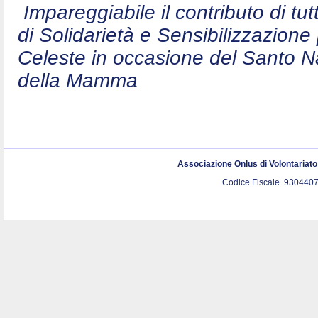
Impareggiabile il contributo di t
di Solidarietà e Sensibilizzazion
Celeste in occasione del Santo N
della Mamma
Associazione Onlus di Volontariat
Codice Fiscale. 9304407