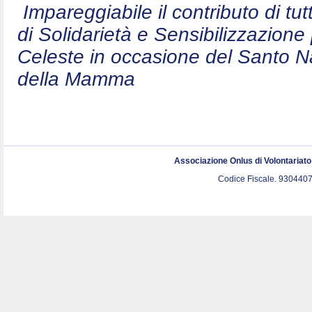
Impareggiabile il contributo di t
di Solidarietà e Sensibilizzazion
Celeste in occasione del Santo N
della Mamma
Associazione Onlus di Volontariat
Codice Fiscale. 9304407