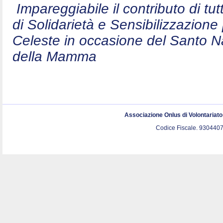
Impareggiabile il contributo di t
di Solidarietà e Sensibilizzazion
Celeste in occasione del Santo N
della Mamma
Associazione Onlus di Volontariat
Codice Fiscale. 9304407