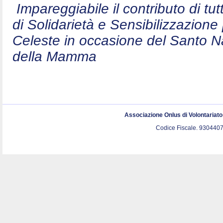
Impareggiabile il contributo di t
di Solidarietà e Sensibilizzazion
Celeste in occasione del Santo N
della Mamma
Associazione Onlus di Volontariat
Codice Fiscale. 9304407