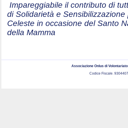
Impareggiabile il contributo di t
di Solidarietà e Sensibilizzazion
Celeste in occasione del Santo N
della Mamma
Associazione Onlus di Volontariat
Codice Fiscale. 9304407