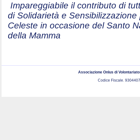
Impareggiabile il contributo di t
di Solidarietà e Sensibilizzazion
Celeste in occasione del Santo N
della Mamma
Associazione Onlus di Volontariat
Codice Fiscale. 9304407