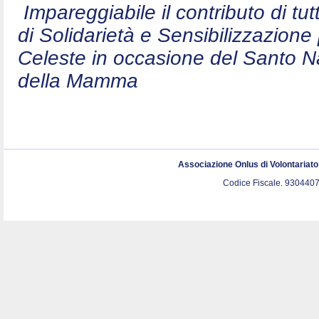
Impareggiabile il contributo di t
di Solidarietà e Sensibilizzazion
Celeste in occasione del Santo N
della Mamma
Associazione Onlus di Volontariat
Codice Fiscale. 9304407