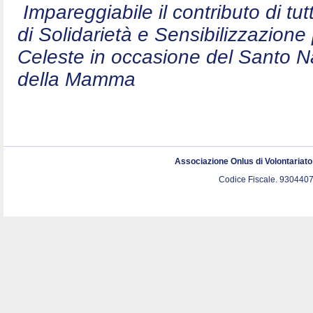
Impareggiabile il contributo di t
di Solidarietà e Sensibilizzazion
Celeste in occasione del Santo N
della Mamma
Associazione Onlus di Volontariat
Codice Fiscale. 9304407