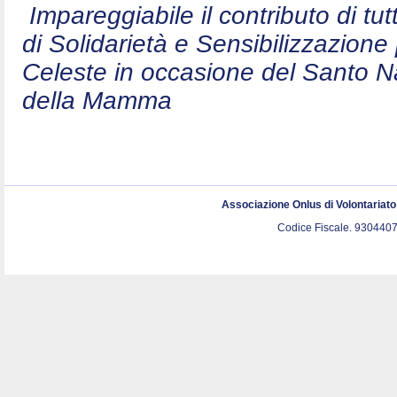
Impareggiabile il contributo di t
di Solidarietà e Sensibilizzazion
Celeste in occasione del Santo N
della Mamma
Associazione Onlus di Volontariat
Codice Fiscale. 9304407