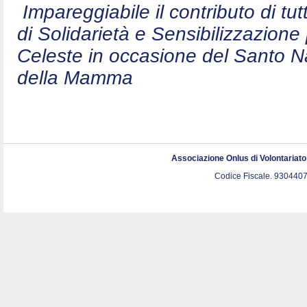
Impareggiabile il contributo di t
di Solidarietà e Sensibilizzazion
Celeste in occasione del Santo N
della Mamma
Associazione Onlus di Volontariat
Codice Fiscale. 9304407