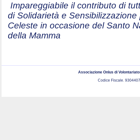
Impareggiabile il contributo di t
di Solidarietà e Sensibilizzazion
Celeste in occasione del Santo N
della Mamma
Associazione Onlus di Volontariat
Codice Fiscale. 9304407