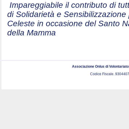
Impareggiabile il contributo di t
di Solidarietà e Sensibilizzazion
Celeste in occasione del Santo N
della Mamma
Associazione Onlus di Volontariat
Codice Fiscale. 9304407