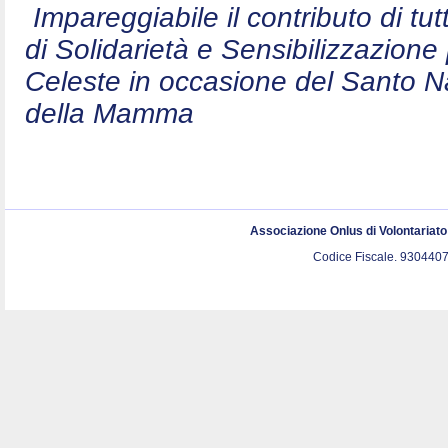
Impareggiabile il contributo di t
di Solidarietà e Sensibilizzazion
Celeste in occasione del Santo N
della Mamma
Associazione Onlus di Volontariat
Codice Fiscale. 9304407