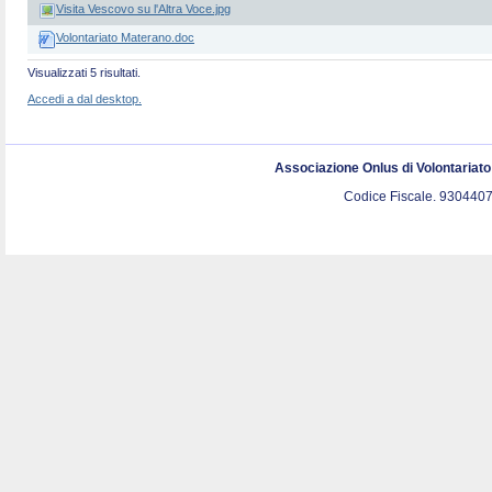
Visita Vescovo su l'Altra Voce.jpg
Volontariato Materano.doc
Visualizzati 5 risultati.
Accedi a dal desktop.
Associazione Onlus di Volontariat
Codice Fiscale. 9304407