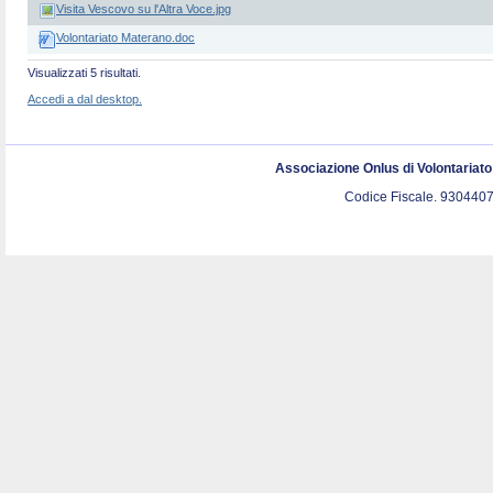
Visita Vescovo su l'Altra Voce.jpg
Volontariato Materano.doc
Visualizzati 5 risultati.
Accedi a dal desktop.
Associazione Onlus di Volontariat
Codice Fiscale. 9304407