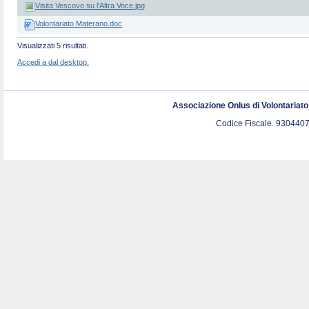
Visita Vescovo su l'Altra Voce.jpg
Volontariato Materano.doc
Visualizzati 5 risultati.
Accedi a dal desktop.
Associazione Onlus di Volontariat
Codice Fiscale. 9304407