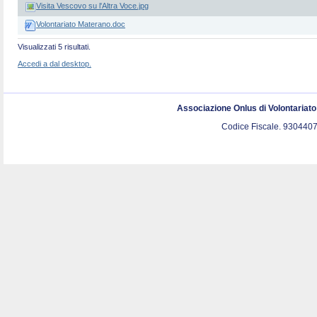
Visita Vescovo su l'Altra Voce.jpg
Volontariato Materano.doc
Visualizzati 5 risultati.
Accedi a dal desktop.
Associazione Onlus di Volontariat
Codice Fiscale. 9304407