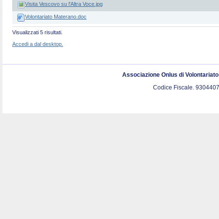
Visita Vescovo su l'Altra Voce.jpg
Volontariato Materano.doc
Visualizzati 5 risultati.
Accedi a dal desktop.
Associazione Onlus di Volontariat
Codice Fiscale. 9304407