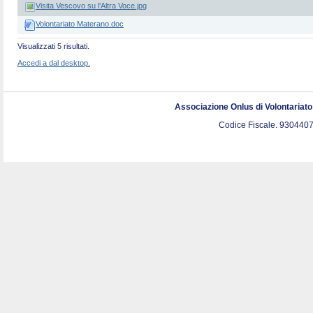
Visita Vescovo su l'Altra Voce.jpg
Volontariato Materano.doc
Visualizzati 5 risultati.
Accedi a dal desktop.
Associazione Onlus di Volontariat
Codice Fiscale. 9304407