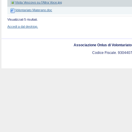
Visita Vescovo su l'Altra Voce.jpg
Volontariato Materano.doc
Visualizzati 5 risultati.
Accedi a dal desktop.
Associazione Onlus di Volontariat
Codice Fiscale. 9304407